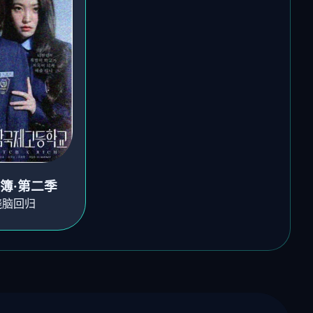
簿·第二季
烧脑回归