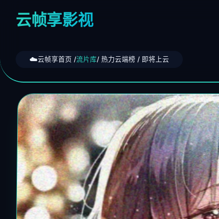
云帧享影视
云帧享首页 /
流片库
/ 热力云端榜 / 即将上云