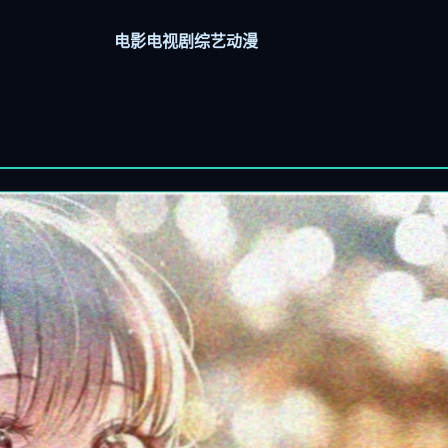
电影
电视剧
综艺
动漫