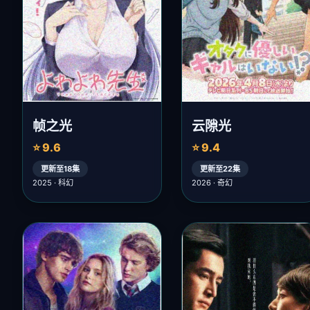
帧之光
云隙光
⭐ 9.6
⭐ 9.4
更新至18集
更新至22集
2025 · 科幻
2026 · 奇幻