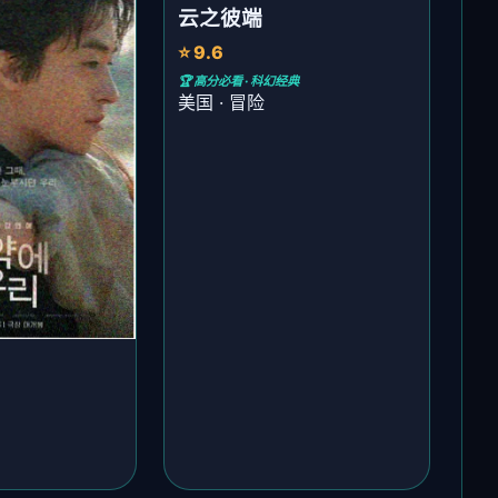
云之彼端
⭐ 9.6
🏆 高分必看 · 科幻经典
美国 · 冒险