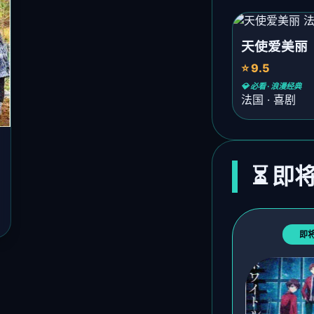
天使爱美丽
⭐ 9.5
💎 必看 · 浪漫经典
法国 · 喜剧
⏳ 即
即